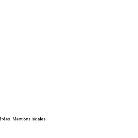
érées
Mentions légales