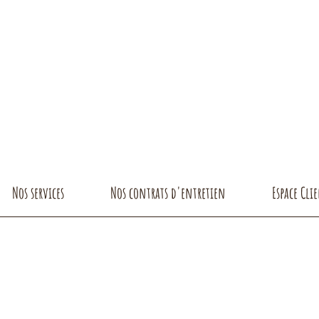
Nos services
Nos contrats d'entretien
Espace Cli