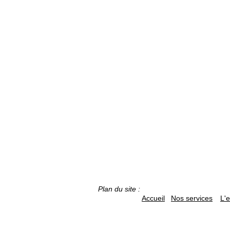
Plan du site :
Accueil
Nos services
L'e