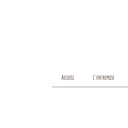
Accueil
L'entreprise